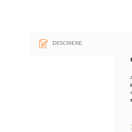
DESCRIERE