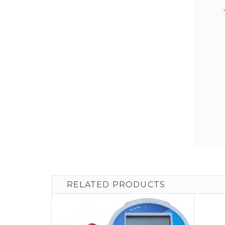
RELATED PRODUCTS