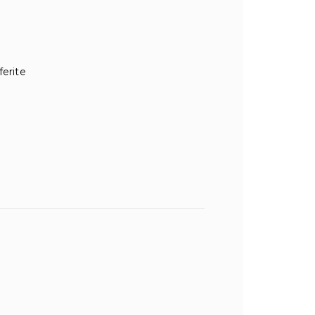
ferite