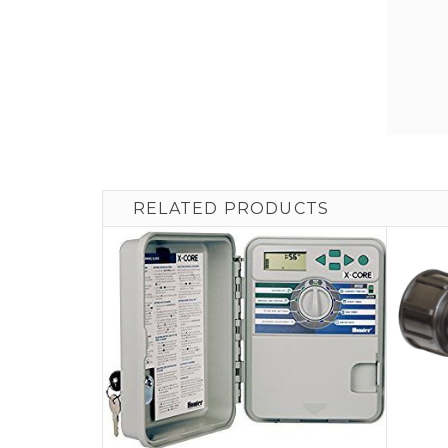
RELATED PRODUCTS