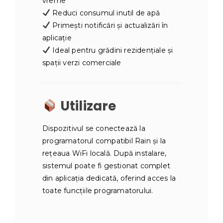
vreme
Reduci consumul inutil de apă
Primești notificări și actualizări în
aplicație
Ideal pentru grădini rezidențiale și
spații verzi comerciale
Utilizare
Dispozitivul se conectează la
programatorul compatibil Rain și la
rețeaua WiFi locală. După instalare,
sistemul poate fi gestionat complet
din aplicația dedicată, oferind acces la
toate funcțiile programatorului.