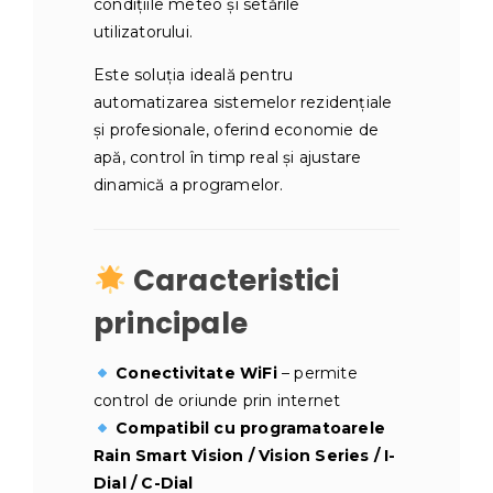
condițiile meteo și setările
utilizatorului.
Este soluția ideală pentru
automatizarea sistemelor rezidențiale
și profesionale, oferind economie de
apă, control în timp real și ajustare
dinamică a programelor.
Caracteristici
principale
Conectivitate WiFi
– permite
control de oriunde prin internet
Compatibil cu programatoarele
Rain Smart Vision / Vision Series / I-
Dial / C-Dial