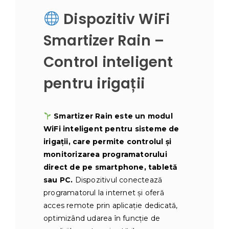
Dispozitiv WiFi
Smartizer Rain –
Control inteligent
pentru irigații
Smartizer Rain este un modul
WiFi inteligent pentru sisteme de
irigații, care permite controlul și
monitorizarea programatorului
direct de pe smartphone, tabletă
sau PC.
Dispozitivul conectează
programatorul la internet și oferă
acces remote prin aplicație dedicată,
optimizând udarea în funcție de