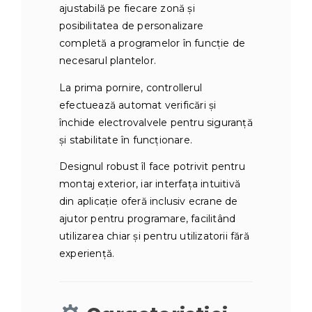
ajustabilă pe fiecare zonă și
posibilitatea de personalizare
completă a programelor în funcție de
necesarul plantelor.
La prima pornire, controllerul
efectuează automat verificări și
închide electrovalvele pentru siguranță
și stabilitate în funcționare.
Designul robust îl face potrivit pentru
montaj exterior, iar interfața intuitivă
din aplicație oferă inclusiv ecrane de
ajutor pentru programare, facilitând
utilizarea chiar și pentru utilizatorii fără
experiență.