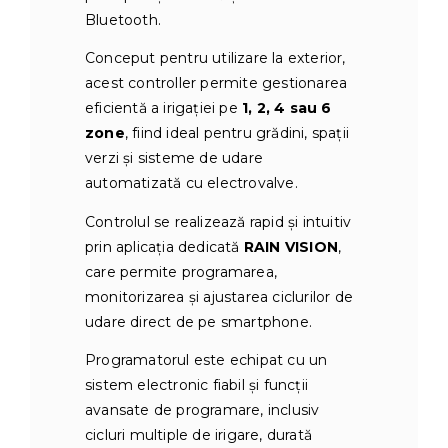
Bluetooth.
Conceput pentru utilizare la exterior,
acest controller permite gestionarea
eficientă a irigației pe
1, 2, 4 sau 6
zone
, fiind ideal pentru grădini, spații
verzi și sisteme de udare
automatizată cu electrovalve.
Controlul se realizează rapid și intuitiv
prin aplicația dedicată
RAIN VISION
,
care permite programarea,
monitorizarea și ajustarea ciclurilor de
udare direct de pe smartphone.
Programatorul este echipat cu un
sistem electronic fiabil și funcții
avansate de programare, inclusiv
cicluri multiple de irigare, durată