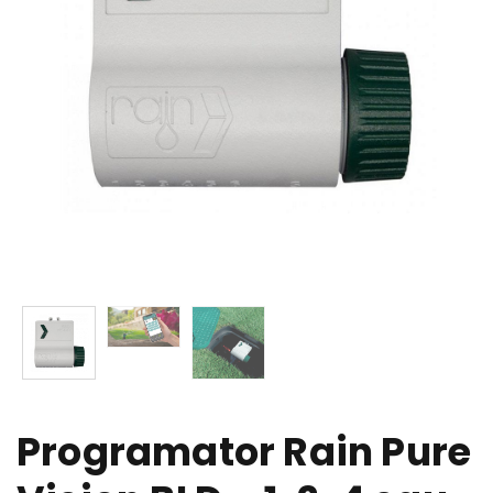
Programator Rain Pure