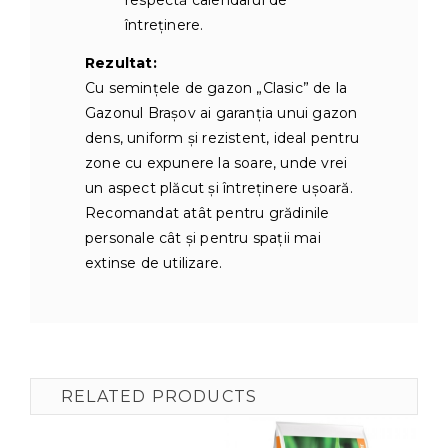
întreținere.
Rezultat:
Cu semințele de gazon „Clasic” de la
Gazonul Brașov ai garanţia unui gazon
dens, uniform și rezistent, ideal pentru
zone cu expunere la soare, unde vrei
un aspect plăcut și întreținere ușoară.
Recomandat atât pentru grădinile
personale cât şi pentru spaţii mai
extinse de utilizare.
RELATED PRODUCTS