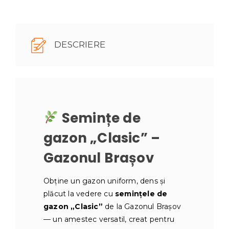
DESCRIERE
Semințe de
gazon „Clasic” –
Gazonul Brașov
Obține un gazon uniform, dens și
plăcut la vedere cu
semințele de
gazon „Clasic”
de la Gazonul Brașov
— un amestec versatil, creat pentru