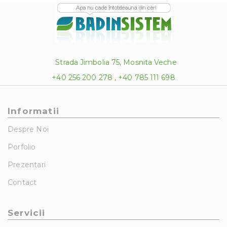
Strada Jimbolia 75, Mosnita Veche
+40 256 200 278 , +40 785 111 698
Informatii
Despre Noi
Porfolio
Prezentari
Contact
Servicii