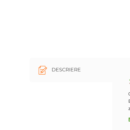
DESCRIERE