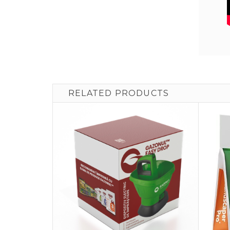
RELATED PRODUCTS