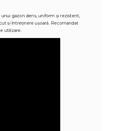
 unui gazon dens, uniform și rezistent,
ăcut și întreținere ușoară. Recomandat
 utilizare.