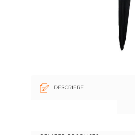
DESCRIERE