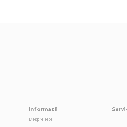
Informatii
Servi
Despre Noi