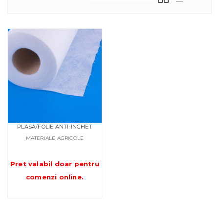
PLASA/FOLIE ANTI-INGHET
MATERIALE AGRICOLE
Pret valabil doar pentru
comenzi online
.