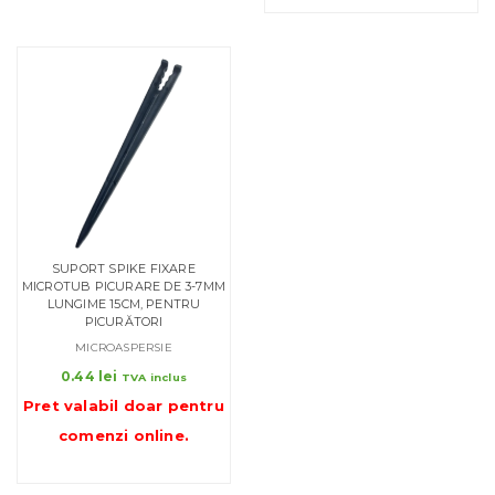
SUPORT SPIKE FIXARE
MICROTUB PICURARE DE 3-7MM
LUNGIME 15CM, PENTRU
PICURĂTORI
MICROASPERSIE
0.44
lei
TVA inclus
Pret valabil doar pentru
comenzi online
.