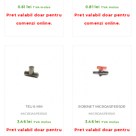
0.61
lei
0.81
lei
TVA inclus
TVA inclus
Pret valabil doar pentru
Pret valabil doar pentru
comenzi online
.
comenzi online
.
TEU 6 MM
ROBINET MICROASPERSOR
MICROASPERSIE
MICROASPERSIE
3.46
lei
3.46
lei
TVA inclus
TVA inclus
Pret valabil doar pentru
Pret valabil doar pentru