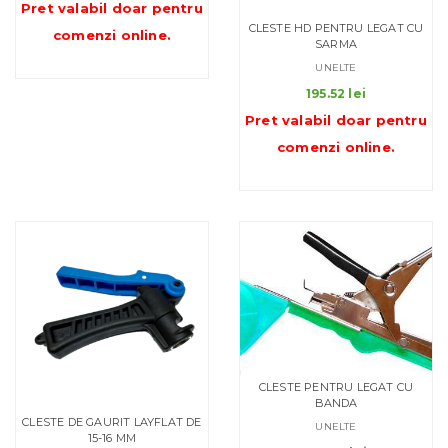
Pret valabil doar pentru
CLESTE HD PENTRU LEGAT CU
comenzi online
.
SARMA
UNELTE
195.52
lei
Pret valabil doar pentru
comenzi online
.
CLESTE PENTRU LEGAT CU
BANDA
CLESTE DE GAURIT LAYFLAT DE
UNELTE
15-16 MM