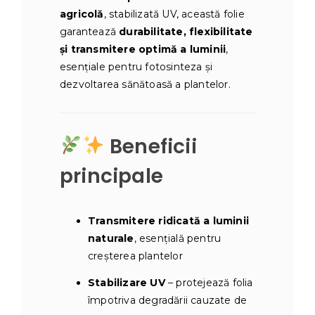
agricolă
, stabilizată UV, această folie
garantează
durabilitate, flexibilitate
și transmitere optimă a luminii
,
esențiale pentru fotosinteza și
dezvoltarea sănătoasă a plantelor.
Beneficii
principale
Transmitere ridicată a luminii
naturale
, esențială pentru
creșterea plantelor
Stabilizare UV
– protejează folia
împotriva degradării cauzate de