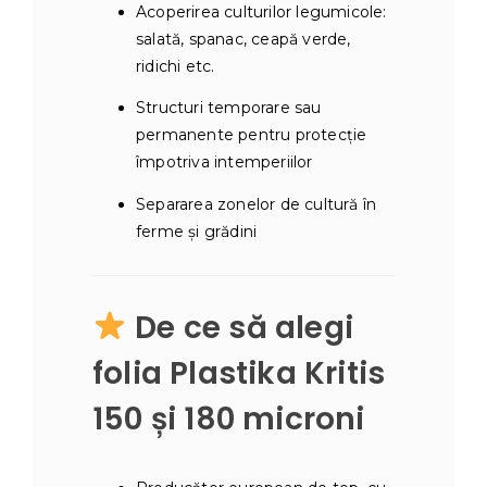
Acoperirea culturilor legumicole:
salată, spanac, ceapă verde,
ridichi etc.
Structuri temporare sau
permanente pentru protecție
împotriva intemperiilor
Separarea zonelor de cultură în
ferme și grădini
De ce să alegi
folia Plastika Kritis
150 și 180 microni