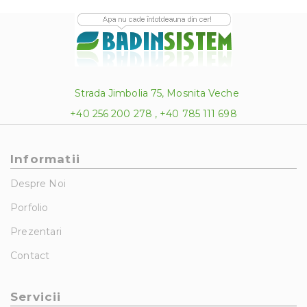
Strada Jimbolia 75, Mosnita Veche
+40 256 200 278 , +40 785 111 698
Informatii
Despre Noi
Porfolio
Prezentari
Contact
Servicii