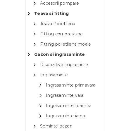
Accesorii pompare
Teava si fitting
Teava Polietilena
Fitting compresiune
Fitting polietilena moale
Gazon si ingrasaminte
Dispozitive imprastiere
Ingrasaminte
Ingrasaminte primavara
Ingrasaminte vara
Ingrasaminte toamna
Ingrasaminte iarna
Seminte gazon