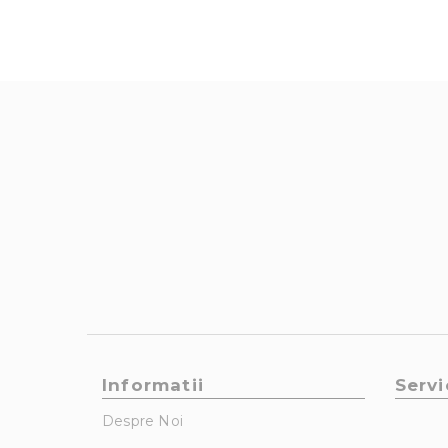
Informatii
Servi
Despre Noi