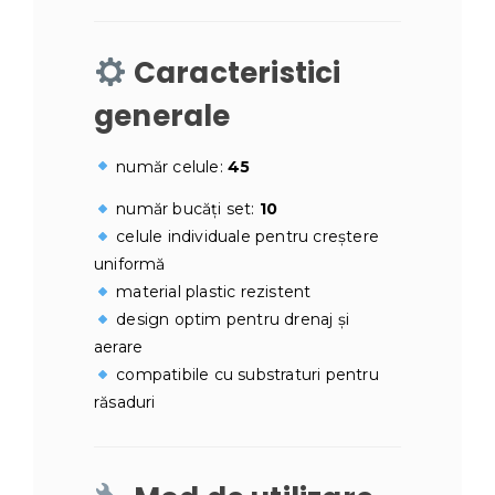
Caracteristici
generale
număr celule:
45
număr bucăți set:
10
celule individuale pentru creștere
uniformă
material plastic rezistent
design optim pentru drenaj și
aerare
compatibile cu substraturi pentru
răsaduri