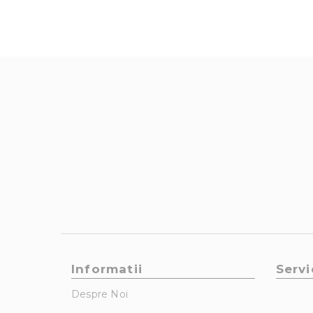
Informatii
Servi
Despre Noi