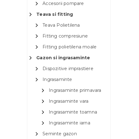
Accesorii pompare
Teava si fitting
Teava Polietilena
Fitting compresiune
Fitting polietilena moale
Gazon si ingrasaminte
Dispozitive imprastiere
Ingrasaminte
Ingrasaminte primavara
Ingrasaminte vara
Ingrasaminte toamna
Ingrasaminte iarna
Seminte gazon