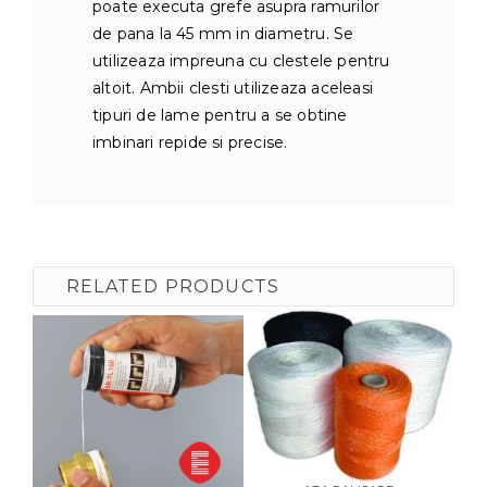
poate executa grefe asupra ramurilor
de pana la 45 mm in diametru. Se
utilizeaza impreuna cu clestele pentru
altoit. Ambii clesti utilizeaza aceleasi
tipuri de lame pentru a se obtine
imbinari repide si precise.
RELATED PRODUCTS