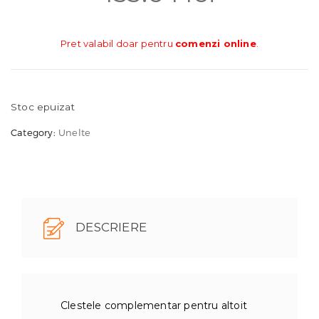
Pret valabil doar pentru
comenzi online
.
Stoc epuizat
Category:
Unelte
DESCRIERE
Clestele complementar pentru altoit