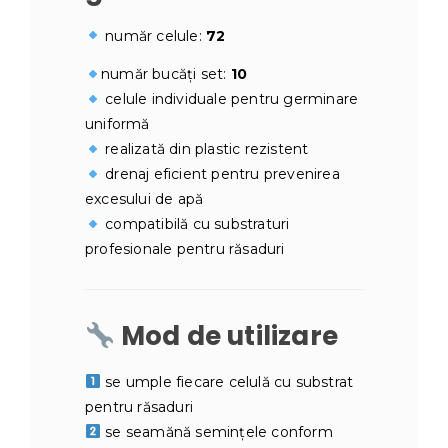
număr celule:
72
număr bucăți set:
10
celule individuale pentru germinare
uniformă
realizată din plastic rezistent
drenaj eficient pentru prevenirea
excesului de apă
compatibilă cu substraturi
profesionale pentru răsaduri
Mod de utilizare
se umple fiecare celulă cu substrat
pentru răsaduri
se seamănă semințele conform