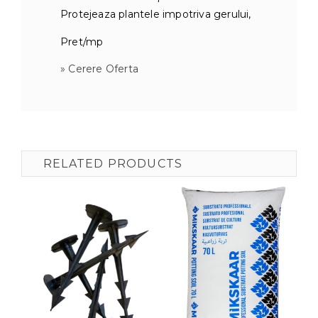
Protejeaza plantele impotriva gerului,
Pret/mp
» Cerere Oferta
RELATED PRODUCTS