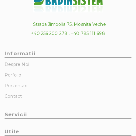
Strada Jimbolia 75, Mosnita Veche
+40 256 200 278 , +40 785 111 698
Informatii
Despre Noi
Porfolio
Prezentari
Contact
Servicii
Utile