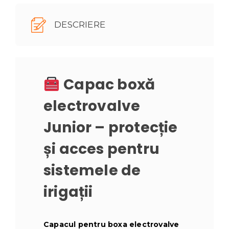
DESCRIERE
Capac boxă
electrovalve
Junior – protecție
și acces pentru
sistemele de
irigații
Capacul pentru boxa electrovalve