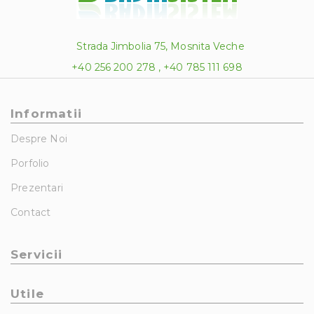
Strada Jimbolia 75, Mosnita Veche
+40 256 200 278 , +40 785 111 698
Informatii
Despre Noi
Porfolio
Prezentari
Contact
Servicii
Utile