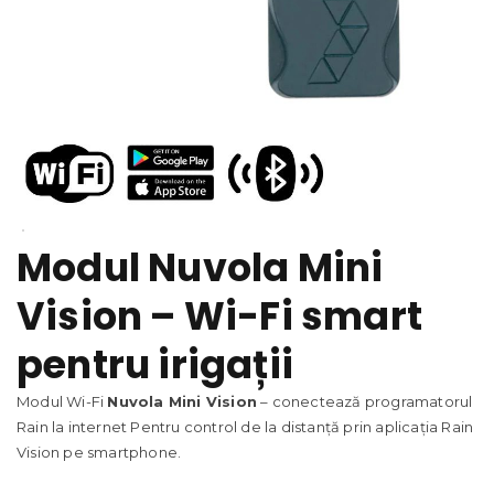
Modul Nuvola Mini
Vision – Wi-Fi smart
pentru irigații
Modul Wi-Fi
Nuvola Mini Vision
– conectează programatorul
Rain la internet Pentru control de la distanță prin aplicația Rain
Vision pe smartphone.