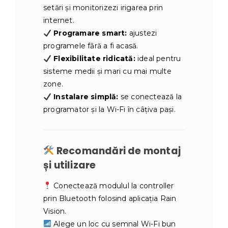
setări și monitorizezi irigarea prin
internet.
Programare smart:
ajustezi
programele fără a fi acasă.
Flexibilitate ridicată:
ideal pentru
sisteme medii și mari cu mai multe
zone.
Instalare simplă:
se conectează la
programator și la Wi-Fi în câțiva pași.
Recomandări de montaj
și utilizare
Conectează modulul la controller
prin Bluetooth folosind aplicația Rain
Vision.
Alege un loc cu semnal Wi-Fi bun