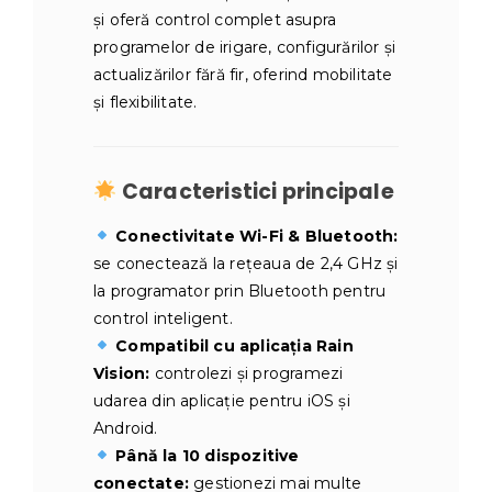
și oferă control complet asupra
programelor de irigare, configurărilor și
actualizărilor fără fir, oferind mobilitate
și flexibilitate.
Caracteristici principale
Conectivitate Wi-Fi & Bluetooth:
se conectează la rețeaua de 2,4 GHz și
la programator prin Bluetooth pentru
control inteligent.
Compatibil cu aplicația Rain
Vision:
controlezi și programezi
udarea din aplicație pentru iOS și
Android.
Până la 10 dispozitive
conectate:
gestionezi mai multe