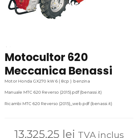
Motocultor 620
Meccanica Benassi
Motor Honda GX270 kW 6 ( 8cp ) benzina
Manuale MTC 620 Reverso (2015).pdf (benassi.it)
Ricambi MTC 620 Reverso (2015)_web.pdf (benassi.it)
13,325.25
lei
TVA inclus