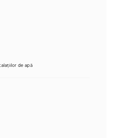
talațiilor de apă