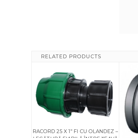
RELATED PRODUCTS
RACORD 25 X 1″ FI CU OLANDEZ –