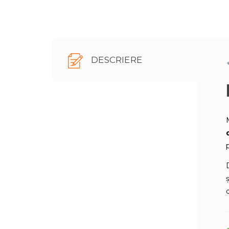
DESCRIERE