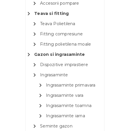
Accesorii pompare
Teava si fitting
Teava Polietilena
Fitting compresiune
Fitting polietilena moale
Gazon si ingrasaminte
Dispozitive imprastiere
Ingrasaminte
Ingrasaminte primavara
Ingrasaminte vara
Ingrasaminte toamna
Ingrasaminte iarna
Seminte gazon