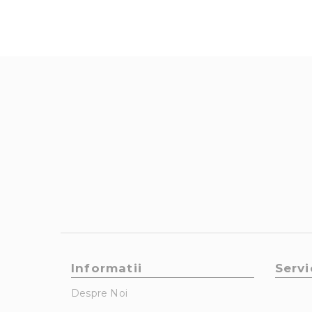
Informatii
Servi
Despre Noi