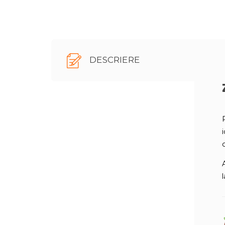
DESCRIERE