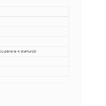
 până la 4 starturi/zi