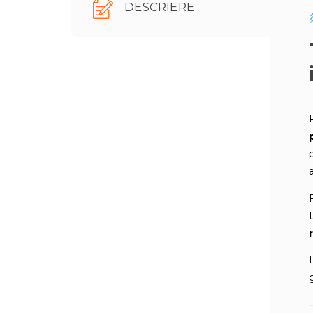
DESCRIERE