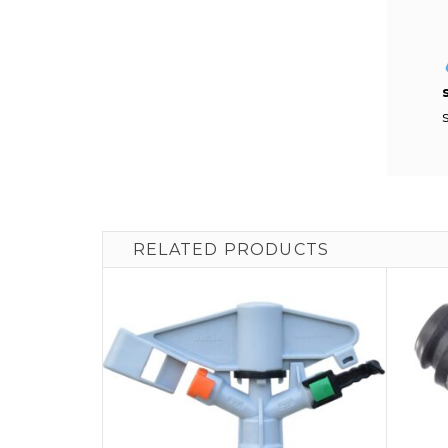
RELATED PRODUCTS