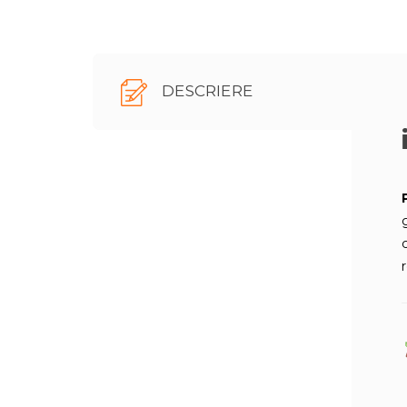
DESCRIERE