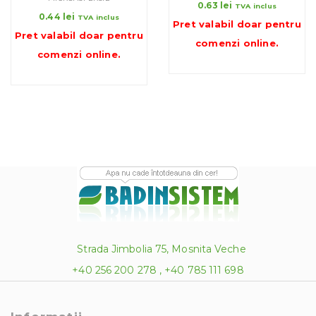
0.63
lei
TVA inclus
0.44
lei
TVA inclus
Pret valabil doar pentru
Pret valabil doar pentru
comenzi online
.
comenzi online
.
Strada Jimbolia 75, Mosnita Veche
+40 256 200 278 , +40 785 111 698