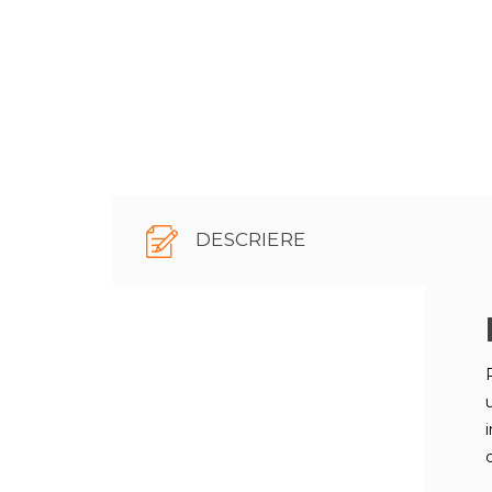
DESCRIERE