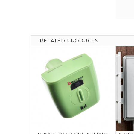
RELATED PRODUCTS