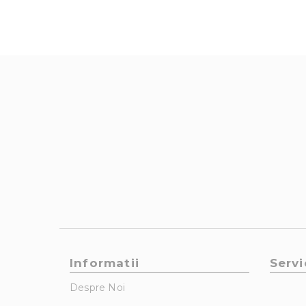
Informatii
Servi
Despre Noi