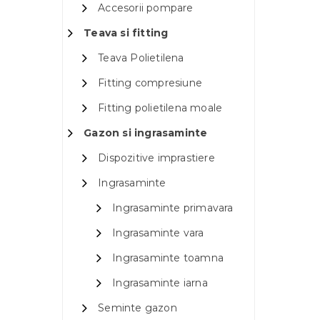
Accesorii pompare
Teava si fitting
Teava Polietilena
Fitting compresiune
Fitting polietilena moale
Gazon si ingrasaminte
Dispozitive imprastiere
Ingrasaminte
Ingrasaminte primavara
Ingrasaminte vara
Ingrasaminte toamna
Ingrasaminte iarna
Seminte gazon