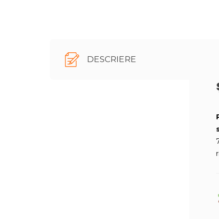
DESCRIERE