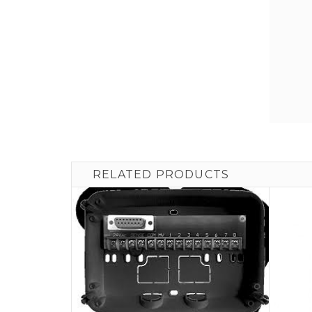
RELATED PRODUCTS