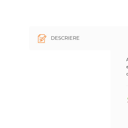
DESCRIERE