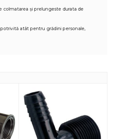
e colmatarea și prelungeste durata de
 potrivită atât pentru grădini personale,