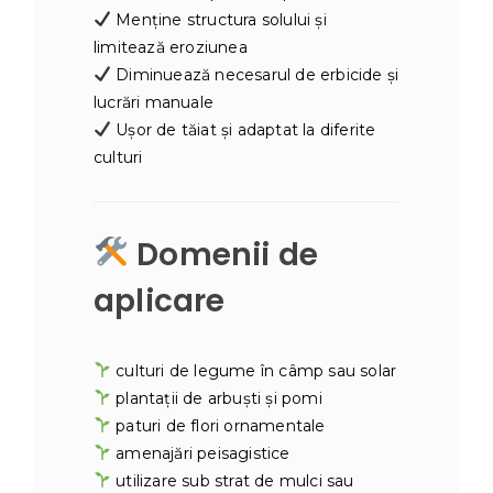
Menține structura solului și
limitează eroziunea
Diminuează necesarul de erbicide și
lucrări manuale
Ușor de tăiat și adaptat la diferite
culturi
Domenii de
aplicare
culturi de legume în câmp sau solar
plantații de arbuști și pomi
paturi de flori ornamentale
amenajări peisagistice
utilizare sub strat de mulci sau