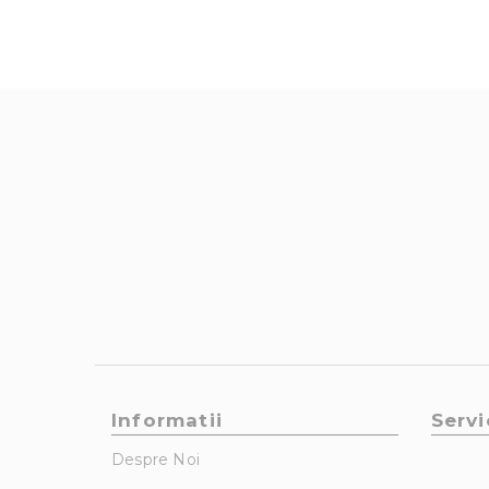
Informatii
Servi
Despre Noi