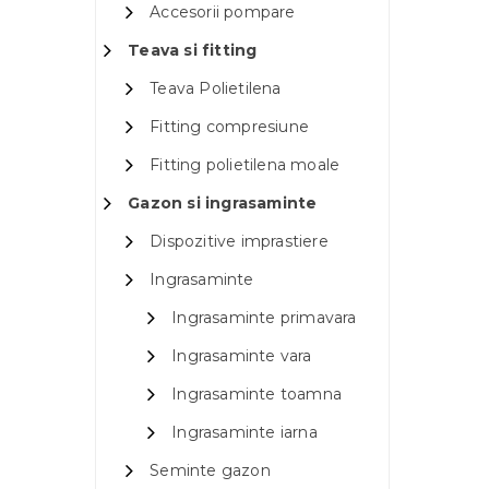
Accesorii pompare
Teava si fitting
Teava Polietilena
Fitting compresiune
Fitting polietilena moale
Gazon si ingrasaminte
Dispozitive imprastiere
Ingrasaminte
Ingrasaminte primavara
Ingrasaminte vara
Ingrasaminte toamna
Ingrasaminte iarna
Seminte gazon