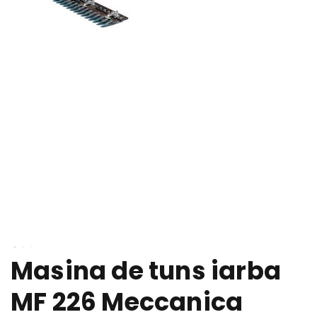
Masina de tuns iarba
MF 226 Meccanica