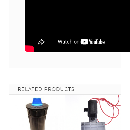
RELATED PRODUCTS