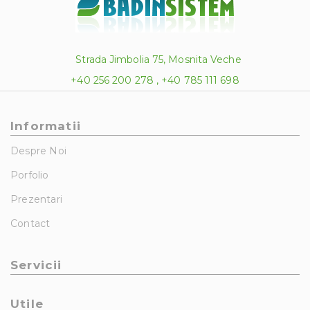
Strada Jimbolia 75, Mosnita Veche
+40 256 200 278 , +40 785 111 698
Informatii
Despre Noi
Porfolio
Prezentari
Contact
Servicii
Utile