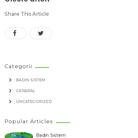
Share This Article
Categorii
BADIN SISTEM
GENERAL
UNCATEGORIZED
Popular Articles
Badin Sistem