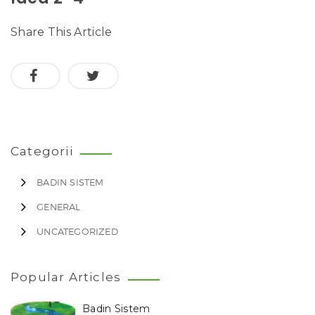
Share This Article
Categorii
BADIN SISTEM
GENERAL
UNCATEGORIZED
Popular Articles
Badin Sistem