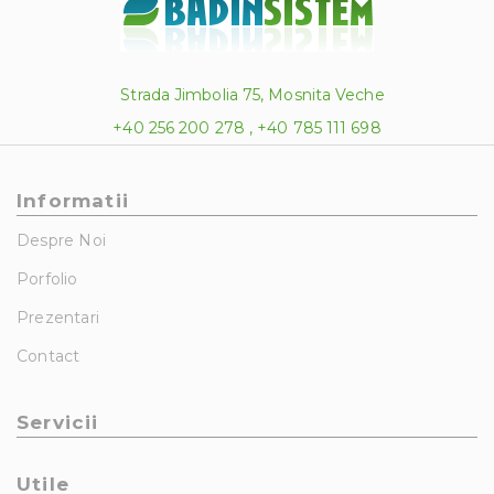
Strada Jimbolia 75, Mosnita Veche
+40 256 200 278 , +40 785 111 698
Informatii
Despre Noi
Porfolio
Prezentari
Contact
Servicii
Utile