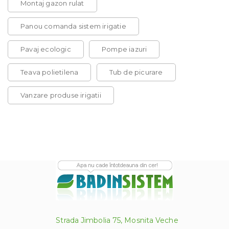
Montaj gazon rulat
Panou comanda sistem irigatie
Pavaj ecologic
Pompe iazuri
Teava polietilena
Tub de picurare
Vanzare produse irigatii
Strada Jimbolia 75, Mosnita Veche