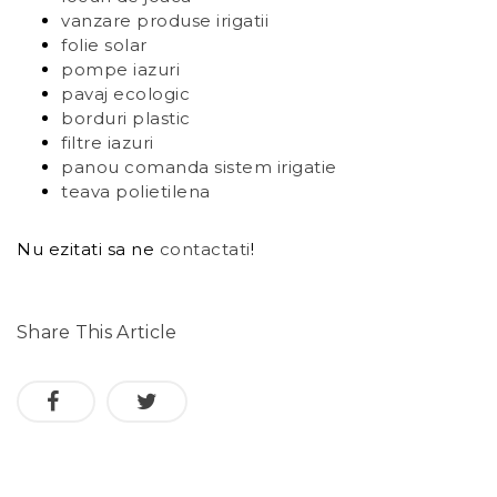
vanzare produse irigatii
folie solar
pompe iazuri
pavaj ecologic
borduri plastic
filtre iazuri
panou comanda sistem irigatie
teava polietilena
Nu ezitati sa ne
contactati
!
Share This Article