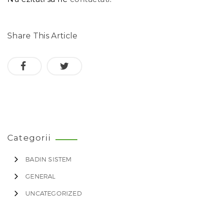
Share This Article
Categorii
BADIN SISTEM
GENERAL
UNCATEGORIZED