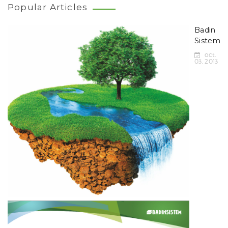
Popular Articles
Badin
Sistem
oct.
03, 2013