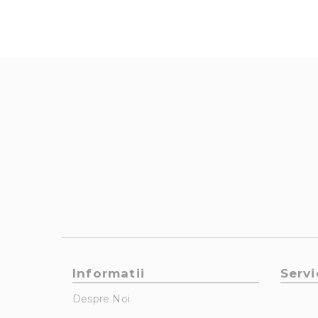
Informatii
Servi
Despre Noi