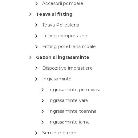
Accesorii pompare
Teava si fitting
Teava Polietilena
Fitting compresiune
Fitting polietilena moale
Gazon si ingrasaminte
Dispozitive imprastiere
Ingrasaminte
Ingrasaminte primavara
Ingrasaminte vara
Ingrasaminte toamna
Ingrasaminte iarna
Seminte gazon