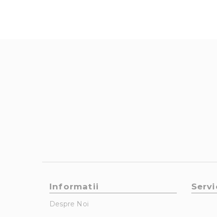
Informatii
Servi
Despre Noi