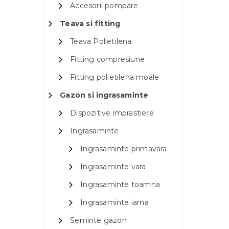
Accesorii pompare
Teava si fitting
Teava Polietilena
Fitting compresiune
Fitting polietilena moale
Gazon si ingrasaminte
Dispozitive imprastiere
Ingrasaminte
Ingrasaminte primavara
Ingrasaminte vara
Ingrasaminte toamna
Ingrasaminte iarna
Seminte gazon