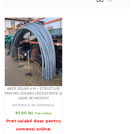
ARCE SOLAR 4 M – STRUCTURI
PENTRU SOLARII | REZISTENTE ȘI
UȘOR DE MONTAT
MATERIALE REZIDENTIALE
92.00
lei
TVA inclus
Pret valabil doar pentru
comenzi online
.