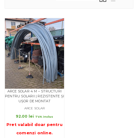
ARCE SOLAR 4 M – STRUCTURI
PENTRU SOLARII | REZISTENTE ȘI
UȘOR DE MONTAT
ARCE SOLAR
92.00
lei
TVA inclus
Pret valabil doar pentru
comenzi online
.