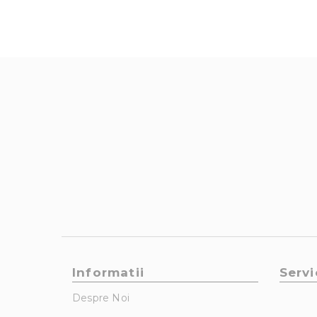
Informatii
Servi
Despre Noi