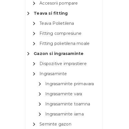
Accesorii pompare
Teava si fitting
Teava Polietilena
Fitting compresiune
Fitting polietilena moale
Gazon si ingrasaminte
Dispozitive imprastiere
Ingrasaminte
Ingrasaminte primavara
Ingrasaminte vara
Ingrasaminte toamna
Ingrasaminte iarna
Seminte gazon