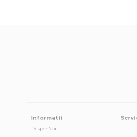
Informatii
Servi
Despre Noi