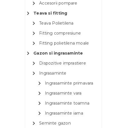
Accesorii pompare
Teava si fitting
Teava Polietilena
Fitting compresiune
Fitting polietilena moale
Gazon si ingrasaminte
Dispozitive imprastiere
Ingrasaminte
Ingrasaminte primavara
Ingrasaminte vara
Ingrasaminte toamna
Ingrasaminte iarna
Seminte gazon