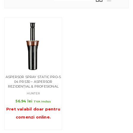
ASPERSOR SPRAY STATIC PRO‑S
04 PRS30 – ASPERSOR
REZIDENȚIAL & PROFESIONAL
HUNTER
56.94
lei
TVA inclus
Pret valabil doar pentru
comenzi online
.