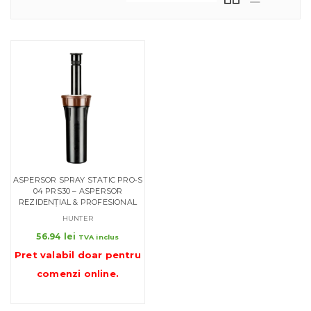
ASPERSOR SPRAY STATIC PRO‑S
04 PRS30 – ASPERSOR
REZIDENȚIAL & PROFESIONAL
HUNTER
56.94
lei
TVA inclus
Pret valabil doar pentru
comenzi online
.