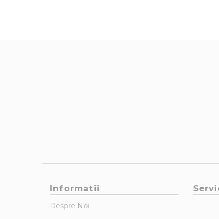
Informatii
Servi
Despre Noi