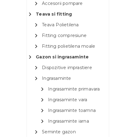
Accesorii pompare
Teava si fitting
Teava Polietilena
Fitting compresiune
Fitting polietilena moale
Gazon si ingrasaminte
Dispozitive imprastiere
Ingrasaminte
Ingrasaminte primavara
Ingrasaminte vara
Ingrasaminte toamna
Ingrasaminte iarna
Seminte gazon