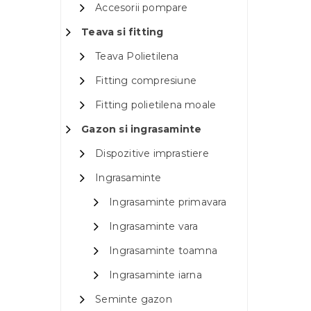
Accesorii pompare
Teava si fitting
Teava Polietilena
Fitting compresiune
Fitting polietilena moale
Gazon si ingrasaminte
Dispozitive imprastiere
Ingrasaminte
Ingrasaminte primavara
Ingrasaminte vara
Ingrasaminte toamna
Ingrasaminte iarna
Seminte gazon