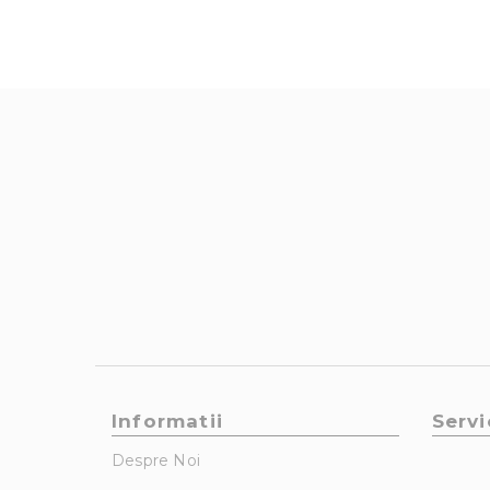
Informatii
Servi
Despre Noi